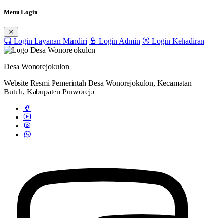
Menu Login
Login Layanan Mandiri
Login Admin
Login Kehadiran
Desa Wonorejokulon
Website Resmi Pemerintah Desa Wonorejokulon, Kecamatan
Butuh, Kabupaten Purworejo