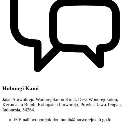
Hubungi Kami
Jalan Sruwohrejo-Wonorejokulon Km 4, Desa Wonorejokulon,
Kecamatan Butuh, Kabupaten Purworejo, Provinsi Jawa Tengah,
Indonesia, 54264.
Email: wonorejokulon.butuh@purworejokab.go.id