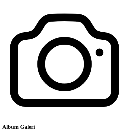
Album Galeri