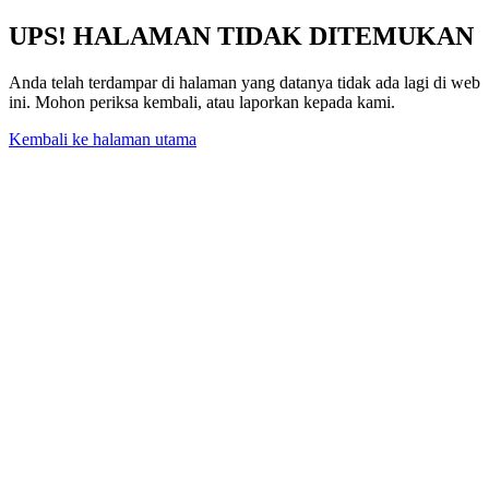
UPS! HALAMAN TIDAK DITEMUKAN
Anda telah terdampar di halaman yang datanya tidak ada lagi di web
ini. Mohon periksa kembali, atau laporkan kepada kami.
Kembali ke halaman utama