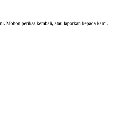
ini. Mohon periksa kembali, atau laporkan kepada kami.