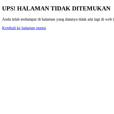
UPS! HALAMAN TIDAK DITEMUKAN
Anda telah terdampar di halaman yang datanya tidak ada lagi di web 
Kembali ke halaman utama