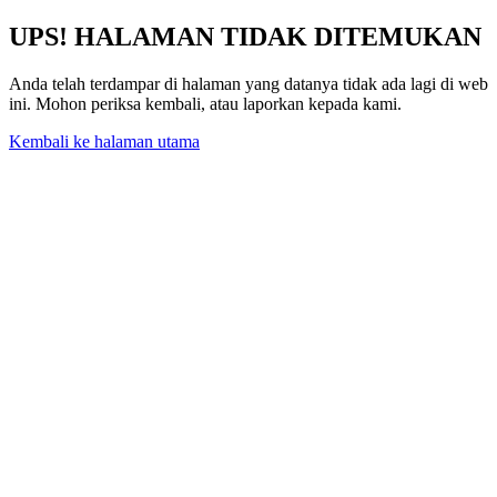
UPS! HALAMAN TIDAK DITEMUKAN
Anda telah terdampar di halaman yang datanya tidak ada lagi di web
ini. Mohon periksa kembali, atau laporkan kepada kami.
Kembali ke halaman utama